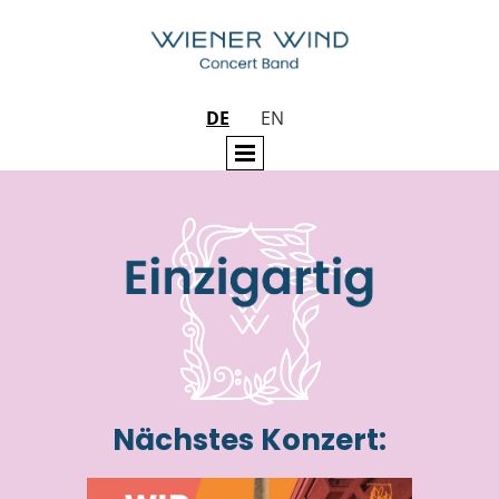
DE
EN
Nächstes Konzert: