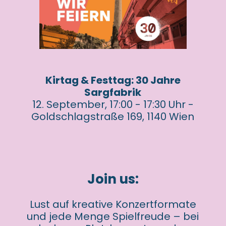
Kirtag & Festtag: 30 Jahre
Sargfabrik
12. September, 17:00 - 17:30 Uhr -
Goldschlagstraße 169, 1140 Wien
Join us:
Lust auf kreative Konzertformate
und jede Menge Spielfreude – bei