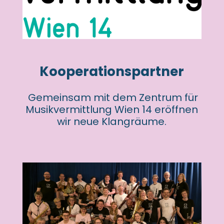
Kooperationspartner
Gemeinsam mit dem Zentrum für
Musikvermittlung Wien 14 eröffnen
wir neue Klangräume.